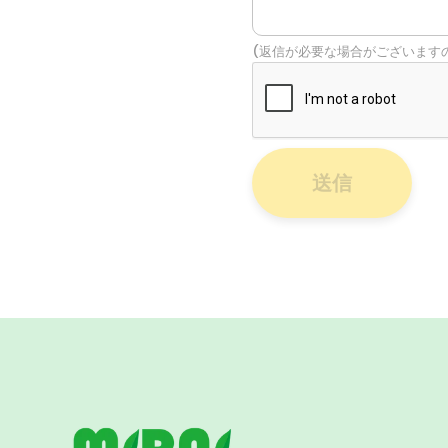
(返信が必要な場合がございます
送信