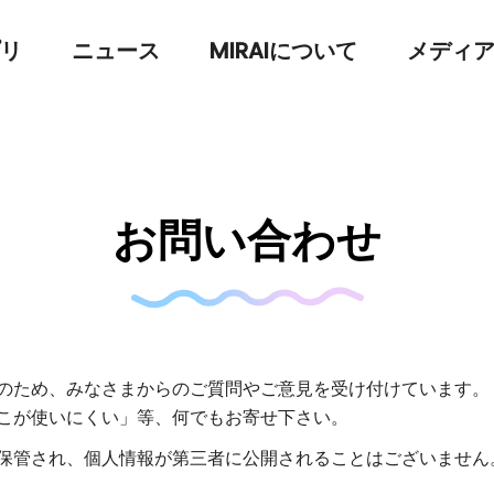
リ
ニュース
MIRAIについて
メディ
お問い合わせ
のため、みなさまからのご質問やご意見を受け付けています。
こが使いにくい」等、何でもお寄せ下さい。
保管され、個人情報が第三者に公開されることはございません