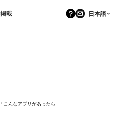
ア掲載
「こんなアプリがあったら
。