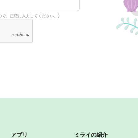
ので、正確に入力してください。)
アプリ
ミライの紹介