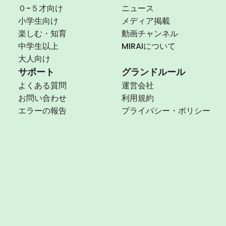
０-５才向け
ニュース
小学生向け
メディア掲載
楽しむ・知育
動画チャンネル
中学生以上
MIRAIについて
大人向け
サポート
グランドルール
よくある質問
運営会社
お問い合わせ
利用規約
エラーの報告
プライバシー・ポリシー