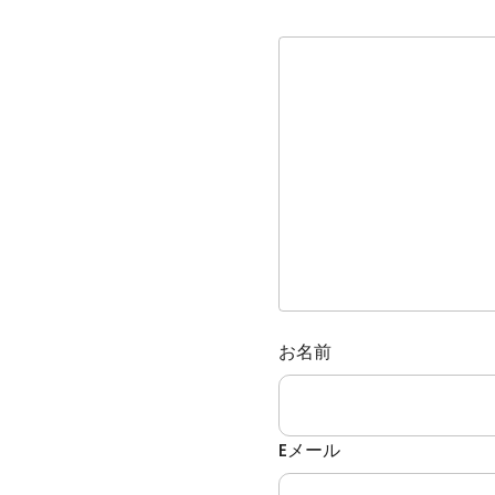
お名前
Eメール