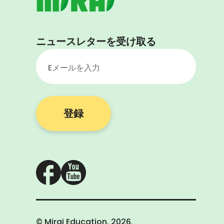
ニュースレターを受け取る
Eメールを入力
登録
© Mirai Education.
2026
.