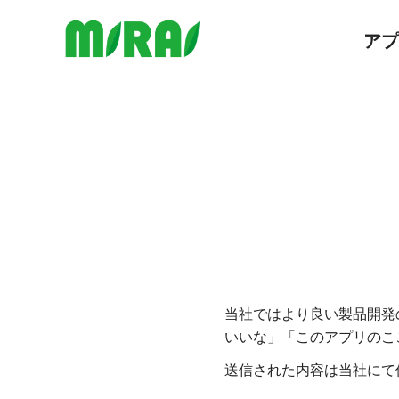
アプ
当社ではより良い製品開発
いいな」「このアプリのこ
送信された内容は当社にて